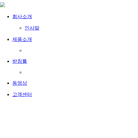
회사소개
인사말
제품소개
받침틀
동영상
고객센터