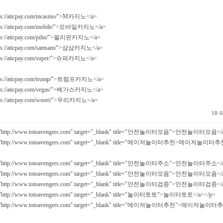
tps://aticpay.com/mcasino/">M카지노</a>
tps://aticpay.com/mobile/">모바일카지노</a>
tps://aticpay.com/pilin/">필리핀카지노</a>
tps://aticpay.com/samsam/">삼삼카지노</a>
tps://aticpay.com/super/">슈퍼카지노</a>
tps://aticpay.com/trump/">트럼프카지노</a>
tps://aticpay.com/vegas/">베가스카지노</a>
tps://aticpay.com/woori/">우리카지노</a>
18·0
="http://www.totoavengers.com" target="_blank" title="안전놀이터모음">안전놀이터모음</
="http://www.totoavengers.com" target="_blank" title="메이저놀이터추천>메이저놀이터추
="http://www.totoavengers.com" target="_blank" title="안전놀이터주소">안전놀이터주소</
="http://www.totoavengers.com" target="_blank" title="안전놀이터모음">안전놀이터모음</
="http://www.totoavengers.com" target="_blank" title="안전놀이터검증">안전놀이터검증</
="http://www.totoavengers.com" target="_blank" title="놀이터토토">놀이터토토</a></p>
="http://www.totoavengers.com" target="_blank" title="메이저놀이터추천">메이저놀이터추