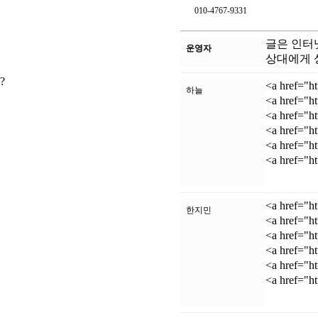
010-4767-9331
글은 인터
운영자
상대에게 
?
<a href="
하늘
<a href="
<a href="
<a href="h
<a href="
<a href="
<a href="
한지민
<a href="
<a href="
<a href="
<a href="
<a href="