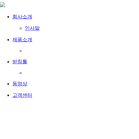
회사소개
인사말
제품소개
받침틀
동영상
고객센터