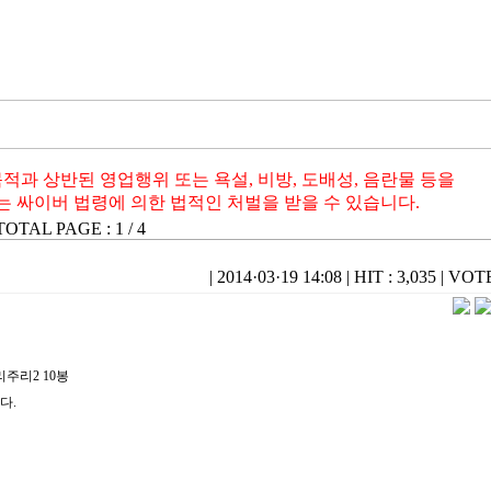
적과 상반된 영업행위 또는 욕설, 비방, 도배성, 음란물 등을
 싸이버 법령에 의한 법적인 처벌을 받을 수 있습니다.
 TOTAL PAGE : 1 / 4
|
2014·03·19 14:08
|
HIT : 3,035
|
VOTE 
주리2 10봉
다.